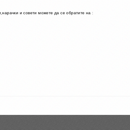
нарачки и совети можете да се обратите на :