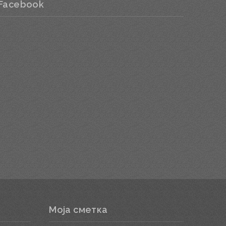
Facebook
Моја сметка