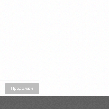
Продолжи