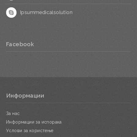
Ipsummedicalsolution
Facebook
Информации
За нас
Информации за испорака
Услови за користење