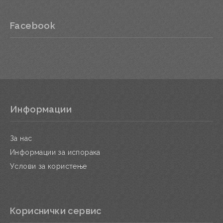
Facebook
Информации
За нас
Информации за испорака
Услови за користење
Кориснички сервис