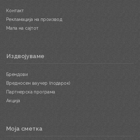
Контакт
Рекламација на производ
Мапа на сајтот
Издвојуваме
Брендови
Вредносен ваучер (подарок)
Партнерска програма
Акција
Моја сметка