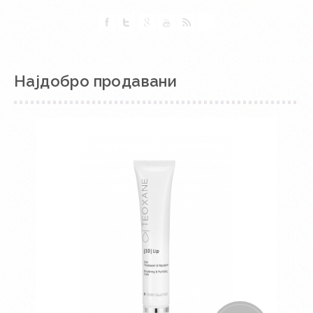
Најдобро продавани