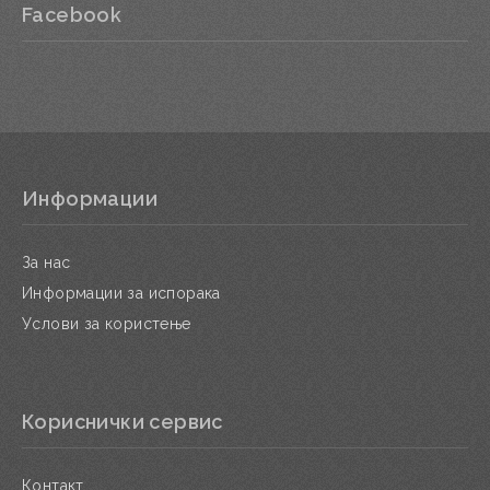
Facebook
Информации
За нас
Информации за испорака
Услови за користење
Кориснички сервис
Контакт