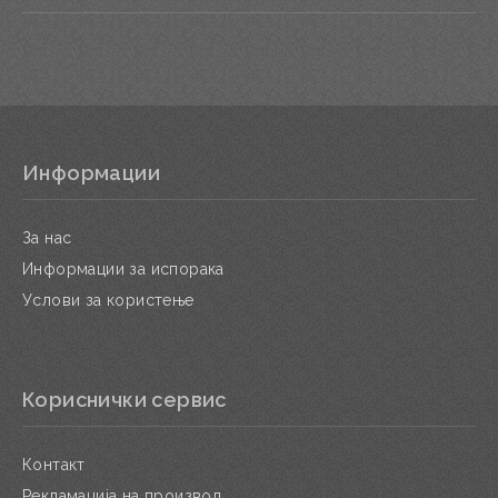
Информации
За нас
Информации за испорака
Услови за користење
Кориснички сервис
Контакт
Рекламација на производ