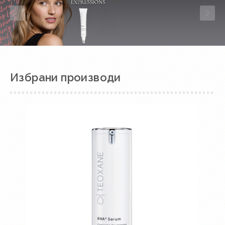
Избрани производи