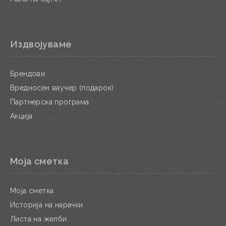
Издвојуваме
Брендови
Вредносен ваучер (подарок)
Партнерска програма
Акција
Моја сметка
Моја сметка
Историја на нарачки
Листа на желби