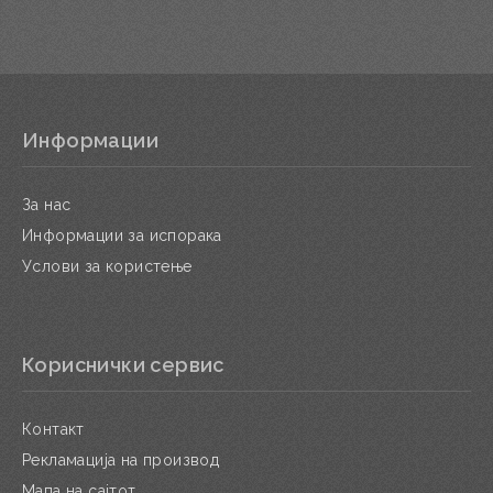
Информации
За нас
Информации за испорака
Услови за користење
Кориснички сервис
Контакт
Рекламација на производ
Мапа на сајтот