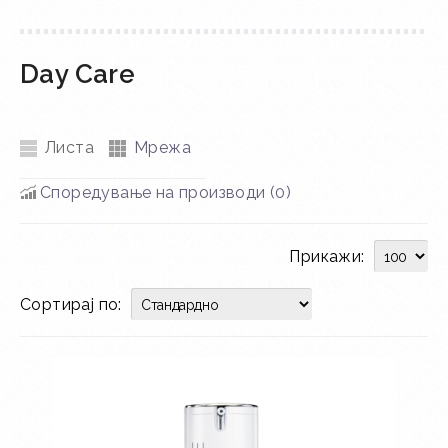
Day Care
Листа
Мрежа
Споредување на производи (0)
Прикажи:
Сортирај по: