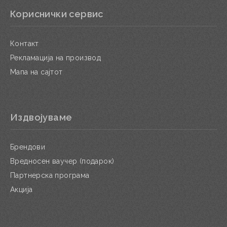
Кориснички сервис
Контакт
Рекламација на производ
Мапа на сајтот
Издвојуваме
Брендови
Вредносен ваучер (подарок)
Партнерска програма
Акција