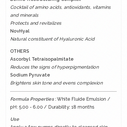
Cocktail of amino acids, antioxidants, vitamins
and minerals
Protects and revitalizes
NovHyal
Natural constituent of Hyaluronic Acid
OTHERS
Ascorbyl Tetraisopalmitate
Reduces the signs of hyperpigmentation
Sodium Pyruvate
Brightens skin tone and evens complexion
Formula Properties
: White Fluide Emulsion /
pH: 5.00 - 6.00 / Durability: 18 months
Use