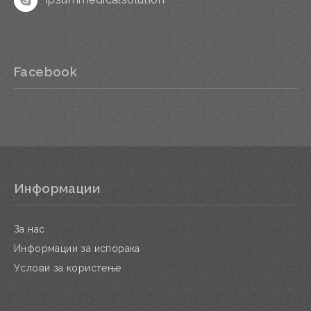
Facebook
Информации
За нас
Информации за испорака
Услови за користење