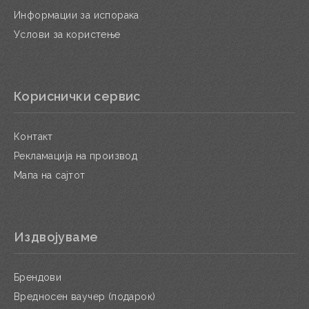
Информации за испорака
Услови за користење
Кориснички сервис
Контакт
Рекламација на производ
Мапа на сајтот
Издвојуваме
Брендови
Вредносен ваучер (подарок)