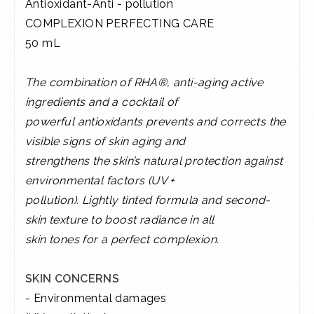
Antioxidant-Anti - pollution
COMPLEXION PERFECTING CARE
50 mL
The combination of RHA®, anti-aging active
ingredients and a cocktail of
powerful antioxidants prevents and corrects the
visible signs of skin aging and
strengthens the skin’s natural protection against
environmental factors (UV +
pollution). Lightly tinted formula and second-
skin texture to boost radiance in all
skin tones for a perfect complexion.
SKIN CONCERNS
- Environmental damages