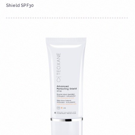
Shield SPF30