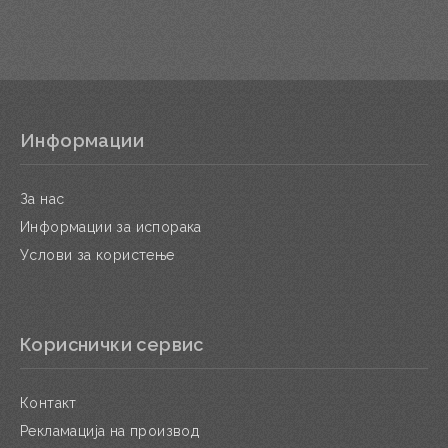
Информации
За нас
Информации за испорака
Услови за користење
Кориснички сервис
Контакт
Рекламација на производ