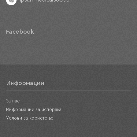
Facebook
Информации
За нас
Информации за испорака
Услови за користење