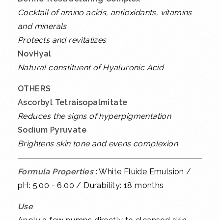
Cocktail of amino acids, antioxidants, vitamins
and minerals
Protects and revitalizes
NovHyal
Natural constituent of Hyaluronic Acid
OTHERS
Ascorbyl Tetraisopalmitate
Reduces the signs of hyperpigmentation
Sodium Pyruvate
Brightens skin tone and evens complexion
Formula Properties
: White Fluide Emulsion /
pH: 5.00 - 6.00 / Durability: 18 months
Use