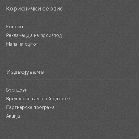
Кориснички сервис
Контакт
Рекламација на производ
Мапа на сајтот
Издвојуваме
Брендови
Вредносен ваучер (подарок)
Партнерска програма
Акција