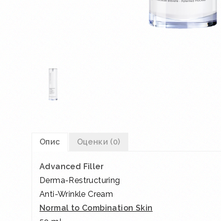
Опис
Оценки (0)
Advanced Filler
Derma-Restructuring
Anti-Wrinkle Cream
Normal to Combination Skin