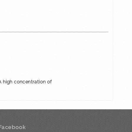
 high concentration of
Facebook