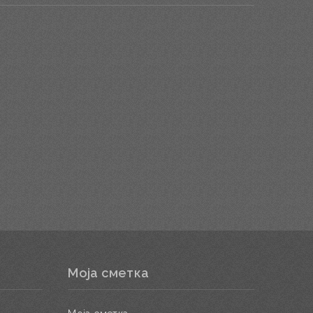
Моја сметка