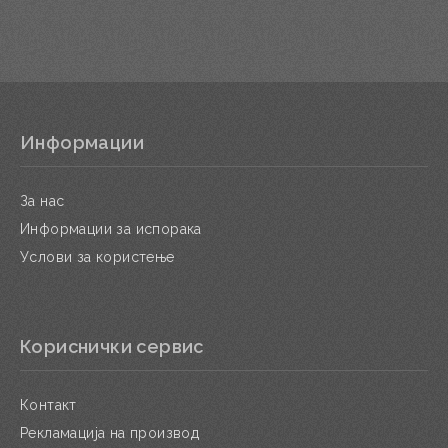
Информации
За нас
Информации за испорака
Услови за користење
Кориснички сервис
Контакт
Рекламација на производ