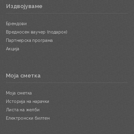
Издвојуваме
Брендови
Вредносен ваучер (подарок)
Партнерска програма
Акција
Моја сметка
Моја сметка
Историја на нарачки
Листа на желби
Електронски билтен