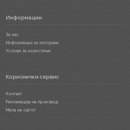
Информации
За нас
Информации за испорака
Услови за користење
Кориснички сервис
Контакт
Рекламација на производ
Мапа на сајтот