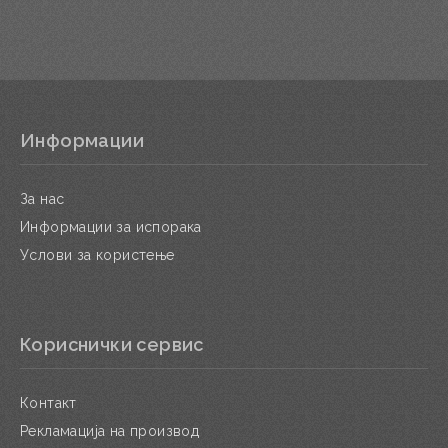
Информации
За нас
Информации за испорака
Услови за користење
Кориснички сервис
Контакт
Рекламација на производ