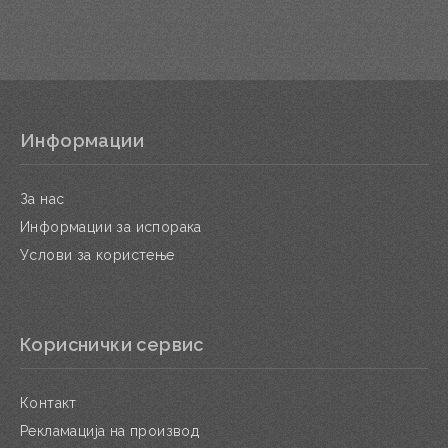
Информации
За нас
Информации за испорака
Услови за користење
Кориснички сервис
Контакт
Рекламација на производ